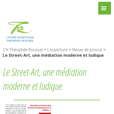
CH Théophile Roussel
>
L’ouverture
>
Revue de presse
>
Le Street-Art, une médiation moderne et ludique
Le Street-Art, une médiation
moderne et ludique