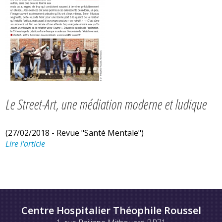
Le Street-Art, une médiation moderne et ludique
(27/02/2018 - Revue "Santé Mentale")
Lire l'article
Centre Hospitalier Théophile Roussel