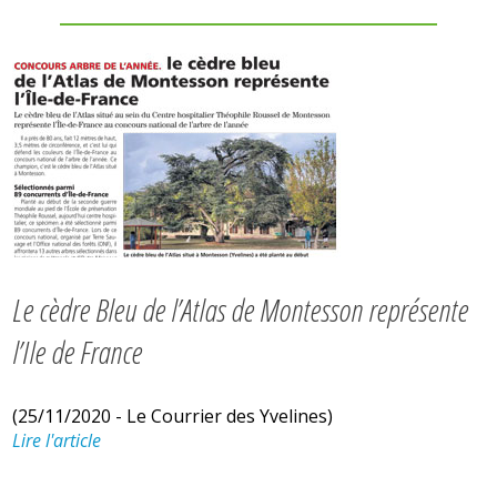
Le cèdre Bleu de l’Atlas de Montesson représente
l’Ile de France
(25/11/2020 - Le Courrier des Yvelines)
Lire l'article