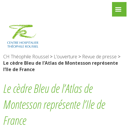
CH Théophile Roussel
>
L’ouverture
>
Revue de presse
>
Le cèdre Bleu de l’Atlas de Montesson représente
l’Ile de France
Le cèdre Bleu de l’Atlas de
Montesson représente l’Ile de
France