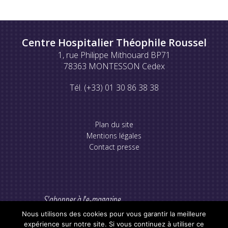
Centre Hospitalier Théophile Roussel
1, rue Philippe Mithouard BP71
78363 MONTESSON Cedex
Tél. (+33) 01 30 86 38 38
Plan du site
Mentions légales
Contact presse
S'abonner à l'e-magazine
Nous utilisons des cookies pour vous garantir la meilleure
expérience sur notre site. Si vous continuez à utiliser ce